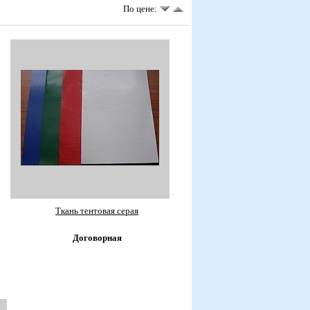
По цене:
Ткань тентовая серая
Договорная